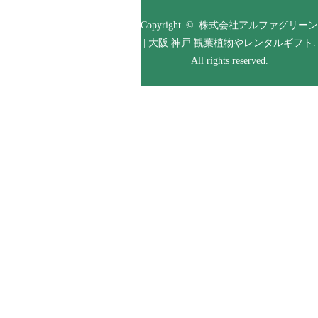
Copyright © 株式会社アルファグリーン
| 大阪 神戸 観葉植物やレンタルギフト.
All rights reserved.