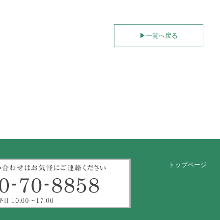
▶︎
一覧へ戻る
トップページ