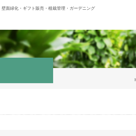
・壁面緑化・ギフト販売・植栽管理・ガーデニング