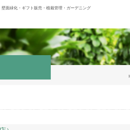
・壁面緑化・ギフト販売・植栽管理・ガーデニング