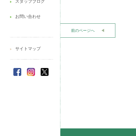
スタッフブログ
▶︎
お問い合わせ
▶︎
前のページへ
◀︎
サイトマップ
▶︎