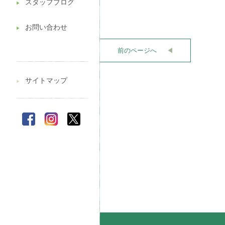
スタッフブログ
▶︎
お問い合わせ
▶︎
前のページへ
◀︎
サイトマップ
▶︎