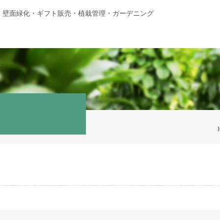
・壁面緑化・ギフト販売・植栽管理・ガーデニング