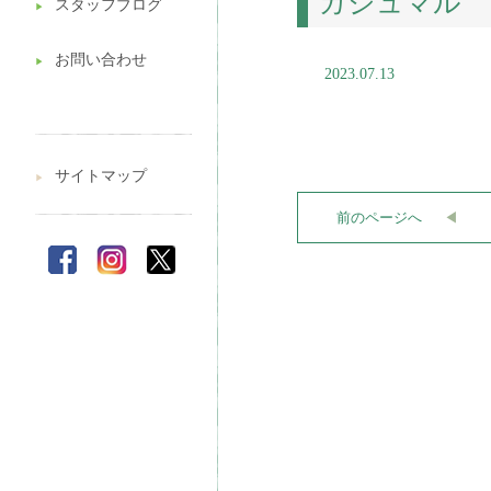
ガジュマル
スタッフブログ
▶︎
お問い合わせ
▶︎
2023.07.13
サイトマップ
▶︎
前のページへ
◀︎