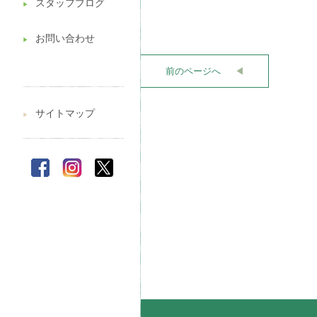
スタッフブログ
▶︎
お問い合わせ
▶︎
前のページへ
◀︎
サイトマップ
▶︎