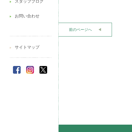
スタッフブログ
▶︎
お問い合わせ
▶︎
前のページへ
◀︎
サイトマップ
▶︎