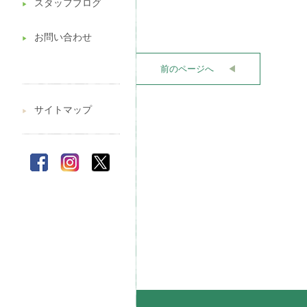
スタッフブログ
▶︎
お問い合わせ
▶︎
前のページへ
◀︎
サイトマップ
▶︎