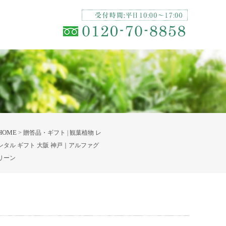
HOME
贈答品・ギフト | 観葉植物 レ
ンタル ギフト 大阪 神戸｜アルファグ
リーン