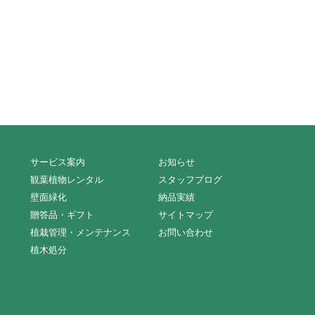
サービス案内
お知らせ
観葉植物レンタル
スタッフブログ
壁面緑化
納品実績
贈答品・ギフト
サイトマップ
植栽管理・メンテナンス
お問い合わせ
植木処分