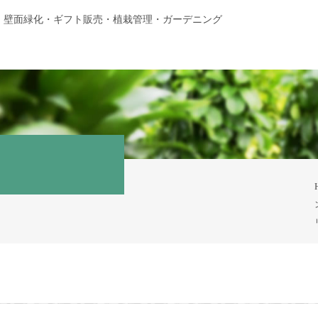
・壁面緑化・ギフト販売・植栽管理・ガーデニング