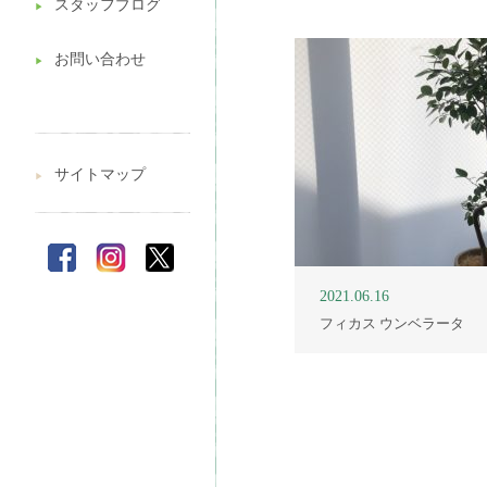
スタッフブログ
▶︎
お問い合わせ
▶︎
サイトマップ
▶︎
2021.06.16
フィカス ウンベラータ