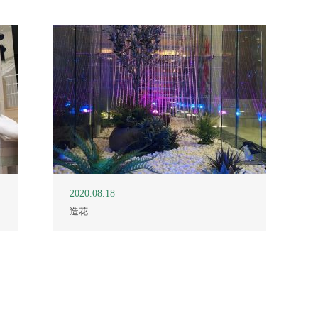
2020.08.18
造花